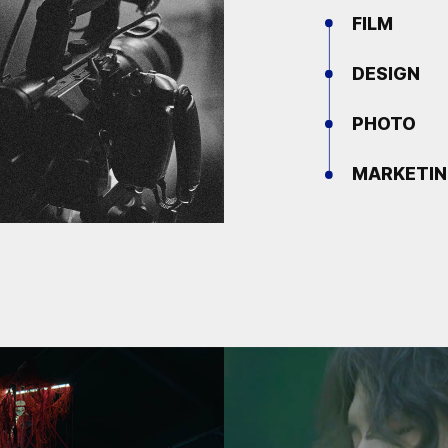
FILM
DESIGN
PHOTO
MARKETI